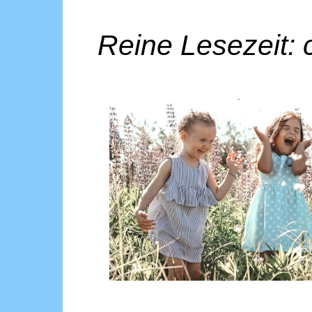
Reine Lesezeit: 