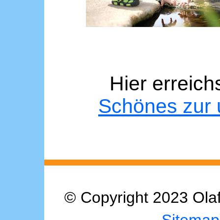
Hier erreich
Schönes zur 
© Copyright 2023 