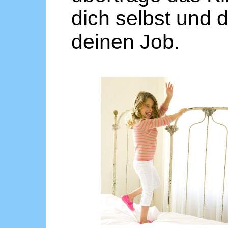
dich selbst und d
deinen Job.